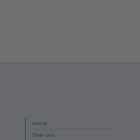
Home
Über uns