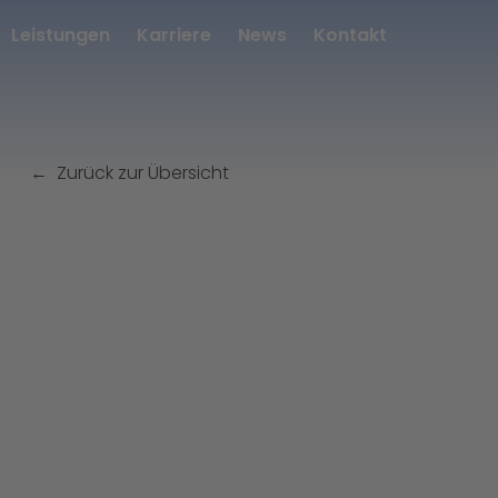
Leistungen
Karriere
News
Kontakt
Zurück zur Übersicht