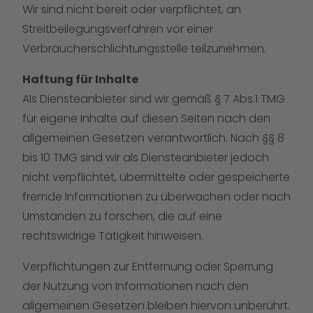
Wir sind nicht bereit oder verpflichtet, an
Streitbeilegungsverfahren vor einer
Verbraucherschlichtungsstelle teilzunehmen.
Haftung für Inhalte
Als Diensteanbieter sind wir gemäß § 7 Abs.1 TMG
für eigene Inhalte auf diesen Seiten nach den
allgemeinen Gesetzen verantwortlich. Nach §§ 8
bis 10 TMG sind wir als Diensteanbieter jedoch
nicht verpflichtet, übermittelte oder gespeicherte
fremde Informationen zu überwachen oder nach
Umständen zu forschen, die auf eine
rechtswidrige Tätigkeit hinweisen.
Verpflichtungen zur Entfernung oder Sperrung
der Nutzung von Informationen nach den
allgemeinen Gesetzen bleiben hiervon unberührt.