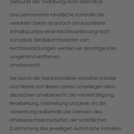
Zeitpunkt der Verlinkung nicht erkennbar.
Eine permanente inhaltliche Kontrolle der
verlinkten Seiten ist jedoch ohne konkrete
Anhaltspunkte einer Rechtsverletzung nicht
zumutbar. Bei Bekanntwerden von
Rechtsverletzungen werden wir derartige Links
umgehend entfernen.
Urheberrecht
Die durch die Seitenbetreiber erstellten Inhalte
und Werke auf diesen Seiten unterliegen dem
deutschen Urheberrecht. Die Vervielfältigung,
Bearbeitung, Verbreitung und jede Art der
Verwertung außerhalb der Grenzen des
Urheberrechtes bedürfen der schriftlichen
Zustimmung des jeweiligen Autors bzw. Erstellers.