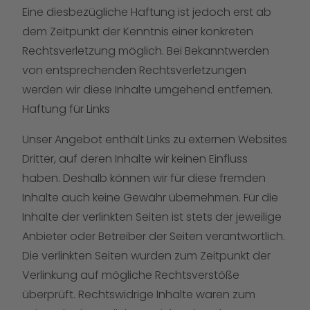
Eine diesbezügliche Haftung ist jedoch erst ab
dem Zeitpunkt der Kenntnis einer konkreten
Rechtsverletzung möglich. Bei Bekanntwerden
von entsprechenden Rechtsverletzungen
werden wir diese Inhalte umgehend entfernen.
Haftung für Links
Unser Angebot enthält Links zu externen Websites
Dritter, auf deren Inhalte wir keinen Einfluss
haben. Deshalb können wir für diese fremden
Inhalte auch keine Gewähr übernehmen. Für die
Inhalte der verlinkten Seiten ist stets der jeweilige
Anbieter oder Betreiber der Seiten verantwortlich.
Die verlinkten Seiten wurden zum Zeitpunkt der
Verlinkung auf mögliche Rechtsverstöße
überprüft. Rechtswidrige Inhalte waren zum