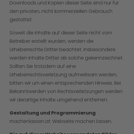
Downloads und Kopien dieser Seite sind nur für
den privaten, nicht kommerziellen Gebrauch
gestattet.
Soweit die Inhalte auf dieser Seite nicht vom
Betreiber erstellt wurden, werden die
Urheberrechte Dritter beachtet. Insbesondere
werden Inhalte Dritter als solche gekennzeichnet.
Sollten Sie trotzdem auf eine
Urheberrechtsverletzung aufmerksam werden,
bitten wir um einen entsprechenden Hinweis. Bei
Bekanntwerden von Rechtsverletzungen werden
wir derartige Inhalte umgehend entfernen.
Gestaltung und Programmierung
machenlassen.at:
Webseite machen lassen.