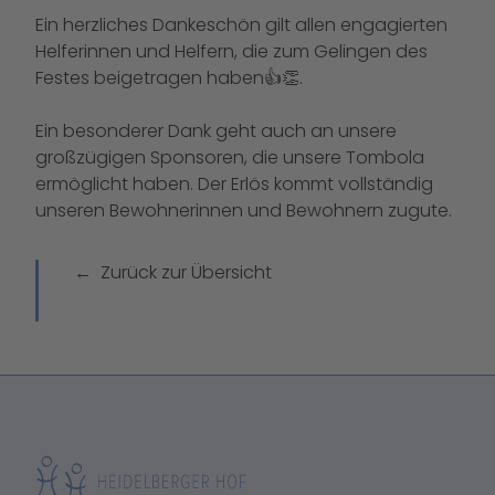
Ein herzliches Dankeschön gilt allen engagierten
Helferinnen und Helfern, die zum Gelingen des
Festes beigetragen haben👍👏.
Ein besonderer Dank geht auch an unsere
großzügigen Sponsoren, die unsere Tombola
ermöglicht haben. Der Erlös kommt vollständig
unseren Bewohnerinnen und Bewohnern zugute.
Zurück zur Übersicht