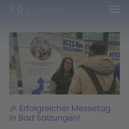
🎉 Erfolgreicher Messetag
in Bad Salzungen!