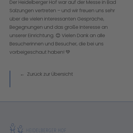
Der Heidelberger Hof war auf der Messe in Bad
Salzungen vertreten – und wir freuen uns sehr
über die vielen interessanten Gespräche,
Begegnungen und das große Interesse an
unserer Einrichtung. 😊 Vielen Dank an alle
Besucherinnen und Besucher, die bei uns
vorbeigeschaut haben! 💚
Zurück zur Übersicht