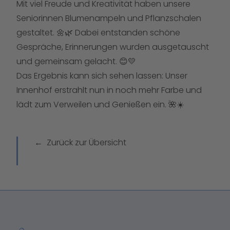
Mit viel Freude und Kreativität haben unsere
Seniorinnen Blumenampeln und Pflanzschalen
gestaltet. 🌼🌿 Dabei entstanden schöne
Gespräche, Erinnerungen wurden ausgetauscht
und gemeinsam gelacht. 😊💛
Das Ergebnis kann sich sehen lassen: Unser
Innenhof erstrahlt nun in noch mehr Farbe und
lädt zum Verweilen und Genießen ein. 🌺☀️
Zurück zur Übersicht